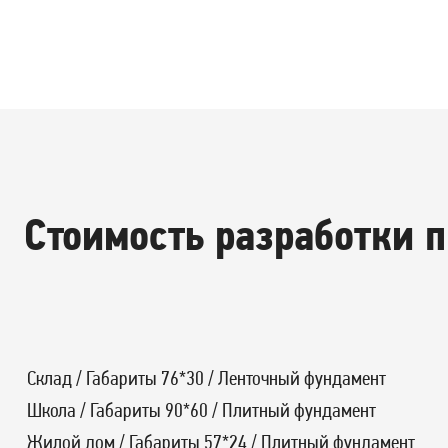
Стоимость разработки 
Склад / Габариты 76*30 / Ленточный фундамент
Школа / Габариты 90*60 / Плитный фундамент
Жилой дом / Габариты 57*24 / Плитный фундамент