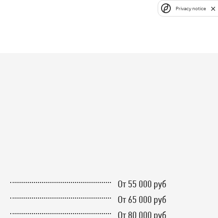
Privacy notice
От 55 000 руб
От 65 000 руб
От 80 000 руб