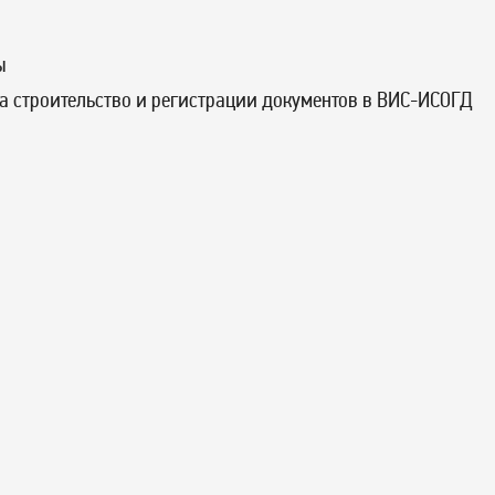
ы
а строительство и регистрации документов в ВИС-ИСОГД