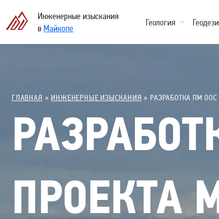
Инженерные изыскания
Геология
Геодез
в
Майкопе
ГЛАВНАЯ
ИНЖЕНЕРНЫЕ ИЗЫСКАНИЯ
РАЗРАБОТКА ПМ ООС
РАЗРАБОТ
ПРОЕКТА 