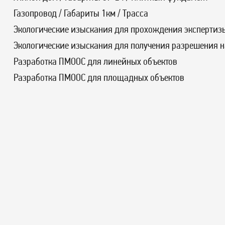
Газопровод / Габариты 1км / Трасса
Экологические изыскания для прохождения экспертиз
Экологические изыскания для получения разрешения н
Разработка ПМООС для линейных объектов
Разработка ПМООС для площадных объектов