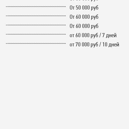
От 50 000 руб
От 60 000 руб
От 60 000 руб
от 60 000 руб / 7 дней
от 70 000 руб / 10 дней